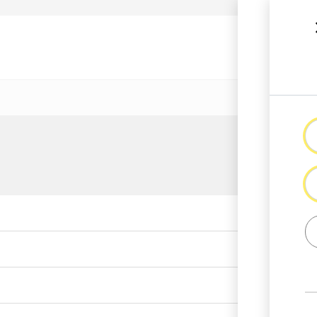
رك الأردنية