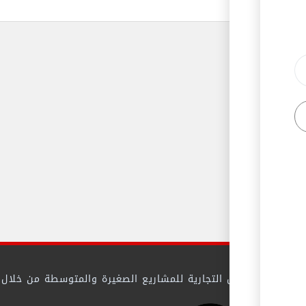
 بيئة الأعمال التجارية للمشاريع الصغيرة والمتوسطة من خلال تيس