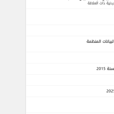
ردنية ذات العلاقة
لبيانات المنظمة