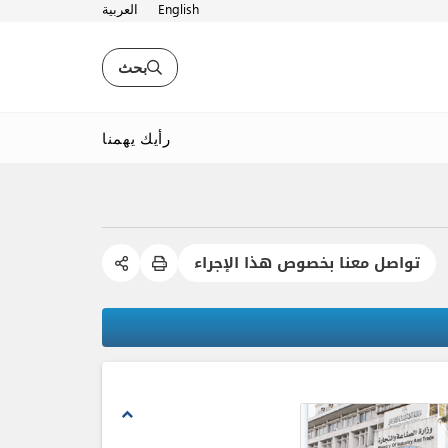
English
العربية
بحث
رأيك يهمنا
تواصل معنا بخصوص هذا الإجراء
expand_less