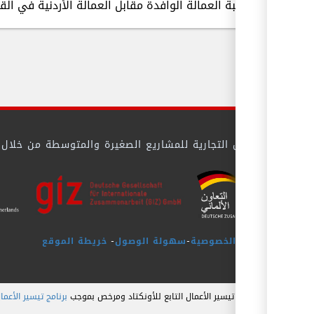
نسبة العمالة الوافدة مقابل العمالة الأردنية في الق
 بيئة الأعمال التجارية للمشاريع الصغيرة والمتوسطة من خلال تيس
سياسة الخصوصية
-
سهولة الوصول
-
خريطة الموقع
برنامج تيسير الأعمال