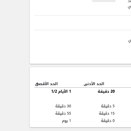
د
ي
ي
الحد الأدنى
الحد الأقصى
expand_less
20 دقيقة
1 الأيام 1/2
5 دقيقة
30 دقيقة
15 دقيقة
55 دقيقة
0 دقيقة
1 يوم