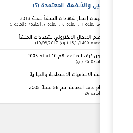
القوانين والأنظمة المعتمدة
5
تعليمات إصدار شهادات المنشأ لسنة 2013
بنود
المادة 11
, المادة 16
, المادة 7
, المادة7 والمادة 15
تعميم الإدخال الإلكتروني لشهادات المنشأ
تعميم 13/1/1400 تاريخ 10/08/2017
قانون غرف الصناعة رقم 10 لسنة 2005
المادة 25 / ب
قائمة الاتفاقيات الاقتصادية والتجارية
نظام غرف الصناعة رقم 56 لسنة 2005
المادة 26