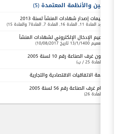
القوانين والأنظمة المعتمدة
5
تعليمات إصدار شهادات المنشأ لسنة 2013
بنود
المادة 11
, المادة 16
, المادة 7
, المادة7 والمادة 15
تعميم الإدخال الإلكتروني لشهادات المنشأ
تعميم 13/1/1400 تاريخ 10/08/2017
قانون غرف الصناعة رقم 10 لسنة 2005
المادة 25 / ب
قائمة الاتفاقيات الاقتصادية والتجارية
نظام غرف الصناعة رقم 56 لسنة 2005
المادة 26