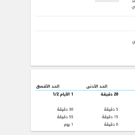
د
ي
ي
الحد الأدنى
الحد الأقصى
expand_less
20 دقيقة
1 الأيام 1/2
5 دقيقة
30 دقيقة
15 دقيقة
55 دقيقة
0 دقيقة
1 يوم