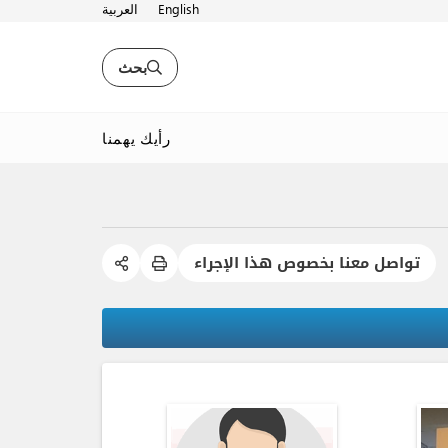
English
العربية
بحث
رأيك يهمنا
تواصل معنا بخصوص هذا الإجراء