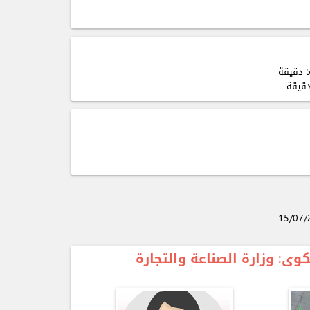
15/07/
شكوى
: وزارة الصناعة والتجارة