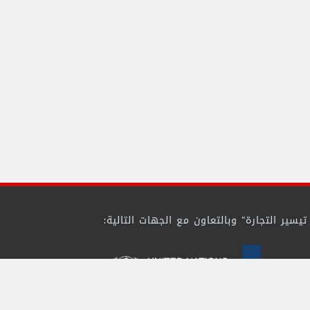
ير التجارة" وبالتعاون مع الجهات التالية: