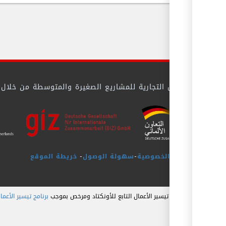
 بيئة الأعمال التجارية للمشاريع الصغيرة والمتوسطة من خلال تيس
سياسة الخصوصية
-
سهولة الوصول
-
خريطة الموقع
برنامج تيسير الأعمال