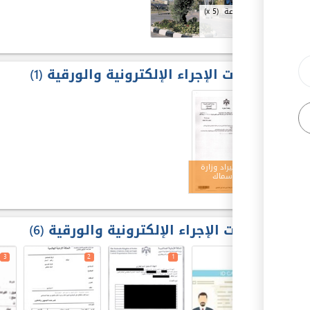
وزارة الزراعة
(x 5)
مخرجات الإجراء الإلكترونية والورقية
1
5
رخصة استيراد وزارة
زراعة - الأسماك
مدخلات الإجراء الإلكترونية والورقية
6
3
2
1
1