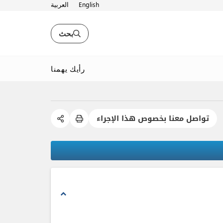
English
العربية
بحث
رأيك يهمنا
تواصل معنا بخصوص هذا الإجراء
expand_less