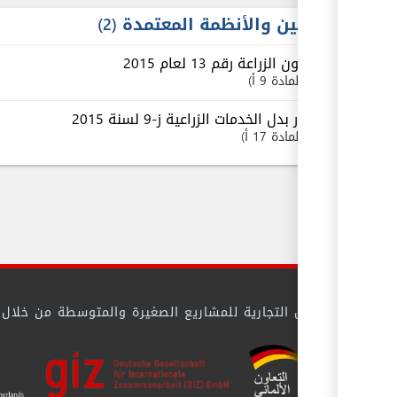
القوانين والأنظمة المعتمدة
2
قانون الزراعة رقم 13 لعام 2015
المادة 9 أ
قرار بدل الخدمات الزراعية ز-9 لسنة 2015
المادة 17 أ
 بيئة الأعمال التجارية للمشاريع الصغيرة والمتوسطة من خلال تيس