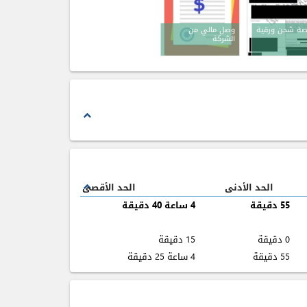
يصة شحن ورقية
وصل مالي من
الشركة
expand_less
الحد الأدنى
الحد الأقصى
expand_less
55 دقيقة
4 ساعة 40 دقيقة
0 دقيقة
15 دقيقة
55 دقيقة
4 ساعة 25 دقيقة