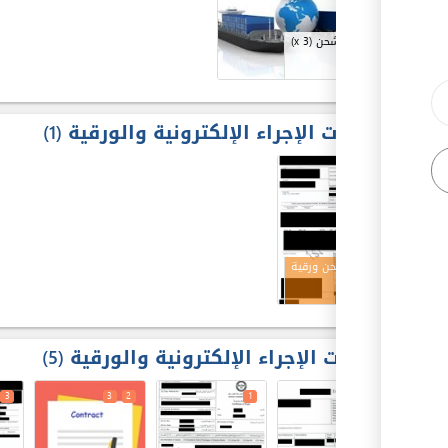
شركات الشحن
(x 3)
مخرجات الإجراء الإلكترونية والورقية
1
3
بوليصة شحن ورقية
مدخلات الإجراء الإلكترونية والورقية
5
3
3
2
1
1