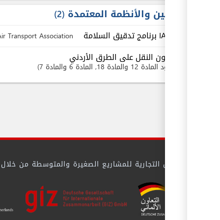
القوانين والأنظمة المعتمدة
2
IATA برنامج تدقيق السلامة
Air Transport Association
قانون النقل على الطرق الأردني
بنود
المادة 12 والمادة 18
, المادة 6 والمادة 7
 بيئة الأعمال التجارية للمشاريع الصغيرة والمتوسطة من خلال تيس