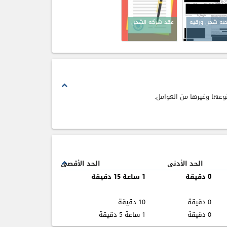
يصة شحن ورقية
عقد شركة الشحن
expand_less
عها وغيرها من العوامل.
الحد الأدنى
الحد الأقصى
expand_less
0 دقيقة
1 ساعة 15 دقيقة
0 دقيقة
10 دقيقة
0 دقيقة
1 ساعة 5 دقيقة