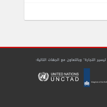
ير التجارة" وبالتعاون مع الجهات التالية: