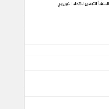
منشأ للتصدير للاتحاد الاوروبي