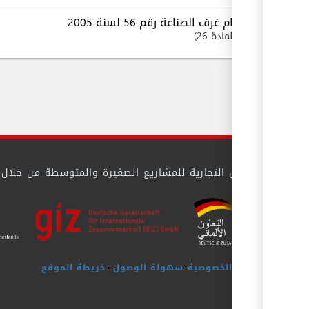
نظام غرف الصناعة رقم 56 لسنة 2005
المادة 26
 بيئة الأعمال التجارية للمشاريع الصغيرة والمتوسطة من خلال تيس
سياسة الخصوصية
-
سهولة الوصول
-
خريطة الموقع