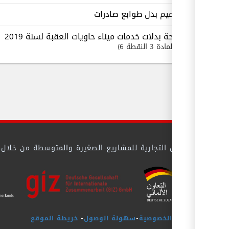
تعميم بدل طوابع صادرات
لائحة بدلات خدمات ميناء حاويات العقبة لسنة 2019
المادة 3 النقطة 6
 بيئة الأعمال التجارية للمشاريع الصغيرة والمتوسطة من خلال تيس
سياسة الخصوصية
-
سهولة الوصول
-
خريطة الموقع