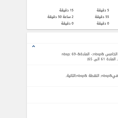
5 دقيقة
15 دقيقة
55 دقيقة
2 ساعة 50 دقيقة
0 دقيقة
0 دقيقة
expand_less
, الباب&nbsp; الخامس &nbsp;- المادة&nbsp; 69-
, المادة 61 الى 65
,