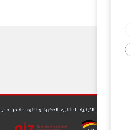
 بيئة الأعمال التجارية للمشاريع الصغيرة والمتوسطة من خلال تيس