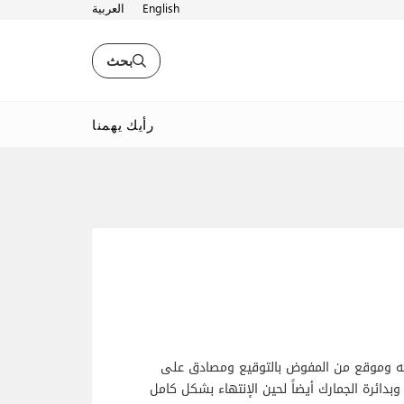
English
العربية
بحث
رأيك يهمنا
كه وموقع من المفوض بالتوقيع ومصادق على
بدائرة الجمارك أيضاً لحين الإنتهاء بشكل كامل