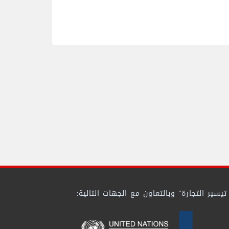
ير التجارة" وبالتعاون مع الجهات التالية: