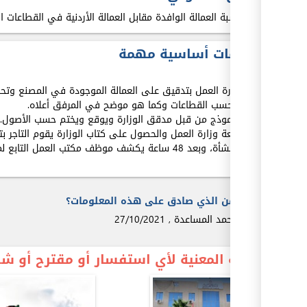
1.
نسبة العمالة الوافدة مقابل العمالة الأردنية في القطاعات ا
معلومات أساسية مهمة
تقوم وزارة العمل بتدقيق على العمالة الموجودة في المصنع وتحدي
الوافدة حسب القطاعات وكما هو موضح في المرفق أعلاه.
يعبئ النموذج من قبل مدقق الوزارة ويوقع ويختم حسب الأصول.
بعد مراجعة وزارة العمل والحصول على كتاب الوزارة يقوم التاجر
فيها المنشأة، وبعد 48 ساعة يكشف موظف مكتب العمل
المنشأة.
من الذي صادق على هذه المعلومات؟
أحمد
المساعدة
,
27/10/2021
الجهة المعنية لأي استفسار أو مقترح أو 