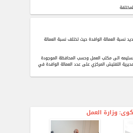
لمختلفة
د نسبة العمالة الوافدة حيث تختلف نسبة العمالة
 بتسليمه الى مكتب العمل وحسب المحافظة الموجودة
 التابع لمديرية التفتيش المركزي على عدد العمالة الوافدة في
شكوى
: وزارة العمل