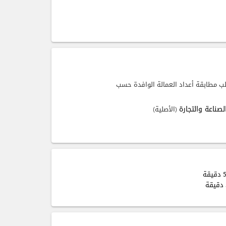
ب مطابقة أعداد العمالة الوافدة حسب
صناعة والتجارة
(الأصلية)